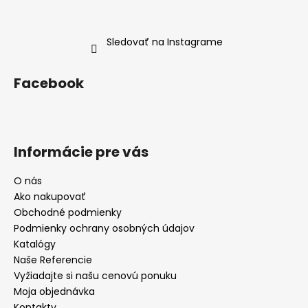
Sledovať na Instagrame
Facebook
Informácie pre vás
O nás
Ako nakupovať
Obchodné podmienky
Podmienky ochrany osobných údajov
Katalógy
Naše Referencie
Vyžiadajte si našu cenovú ponuku
Moja objednávka
Kontakty