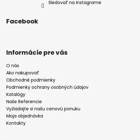
Sledovať na Instagrame
Facebook
Informácie pre vás
O nás
Ako nakupovať
Obchodné podmienky
Podmienky ochrany osobných údajov
Katalógy
Naše Referencie
Vyžiadajte si našu cenovú ponuku
Moja objednávka
Kontakty