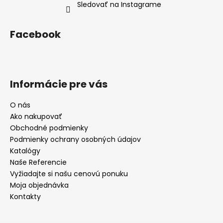
Sledovať na Instagrame
Facebook
Informácie pre vás
O nás
Ako nakupovať
Obchodné podmienky
Podmienky ochrany osobných údajov
Katalógy
Naše Referencie
Vyžiadajte si našu cenovú ponuku
Moja objednávka
Kontakty