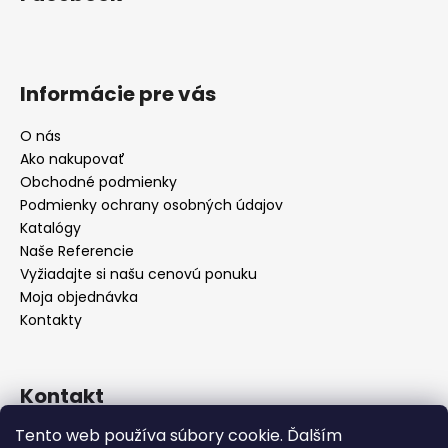
Informácie pre vás
O nás
Ako nakupovať
Obchodné podmienky
Podmienky ochrany osobných údajov
Katalógy
Naše Referencie
Vyžiadajte si našu cenovú ponuku
Moja objednávka
Kontakty
Kontakt
Tento web používa súbory cookie. Ďalším
info
@
seevey.sk