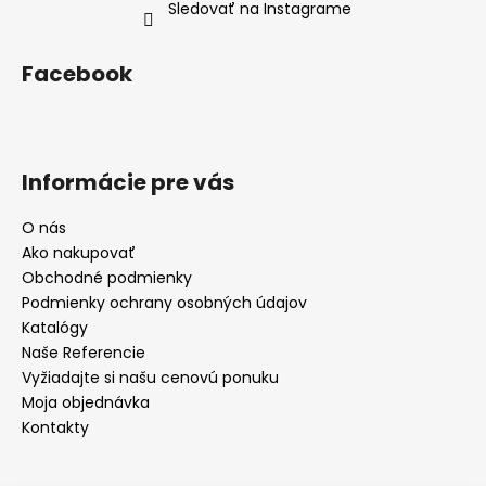
Sledovať na Instagrame
Facebook
Informácie pre vás
O nás
Ako nakupovať
Obchodné podmienky
Podmienky ochrany osobných údajov
Katalógy
Naše Referencie
Vyžiadajte si našu cenovú ponuku
Moja objednávka
Kontakty