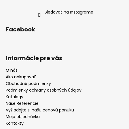
Sledovať na Instagrame
Facebook
Informácie pre vás
O nás
Ako nakupovať
Obchodné podmienky
Podmienky ochrany osobných údajov
Katalógy
Naše Referencie
Vyžiadajte si našu cenovú ponuku
Moja objednávka
Kontakty