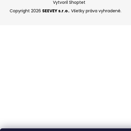
Vytvoril Shoptet
Copyright 2026
SEEVEY s.r.o.
. Všetky práva vyhradené.