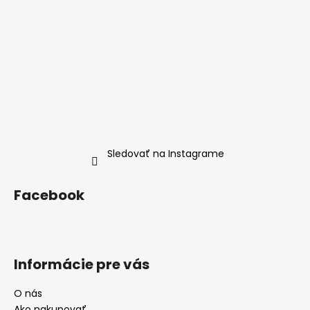
Sledovať na Instagrame
Facebook
Informácie pre vás
O nás
Ako nakupovať