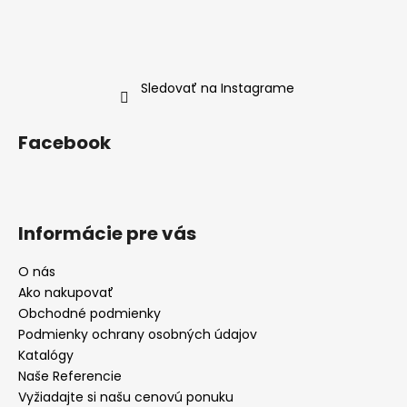
Sledovať na Instagrame
Facebook
Informácie pre vás
O nás
Ako nakupovať
Obchodné podmienky
Podmienky ochrany osobných údajov
Katalógy
Naše Referencie
Vyžiadajte si našu cenovú ponuku