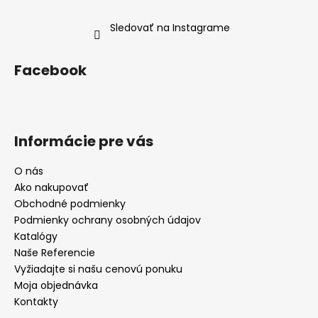
Sledovať na Instagrame
Facebook
Informácie pre vás
O nás
Ako nakupovať
Obchodné podmienky
Podmienky ochrany osobných údajov
Katalógy
Naše Referencie
Vyžiadajte si našu cenovú ponuku
Moja objednávka
Kontakty