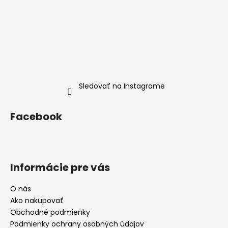
Sledovať na Instagrame
Facebook
Informácie pre vás
O nás
Ako nakupovať
Obchodné podmienky
Podmienky ochrany osobných údajov