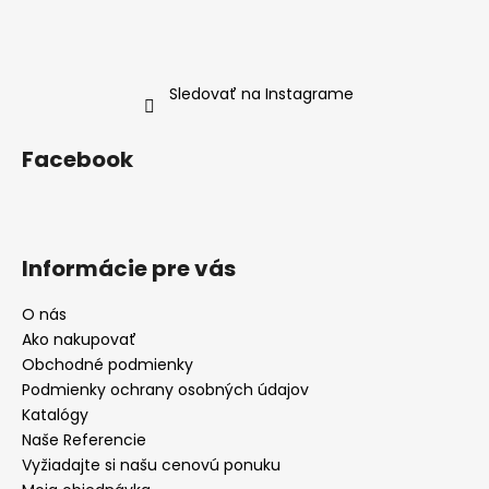
Sledovať na Instagrame
Facebook
Informácie pre vás
O nás
Ako nakupovať
Obchodné podmienky
Podmienky ochrany osobných údajov
Katalógy
Naše Referencie
Vyžiadajte si našu cenovú ponuku