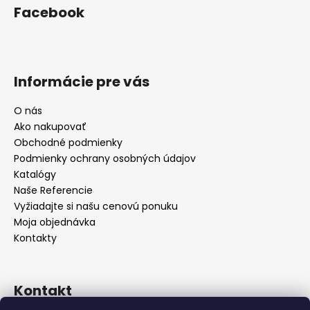
Facebook
Informácie pre vás
O nás
Ako nakupovať
Obchodné podmienky
Podmienky ochrany osobných údajov
Katalógy
Naše Referencie
Vyžiadajte si našu cenovú ponuku
Moja objednávka
Kontakty
Kontakt