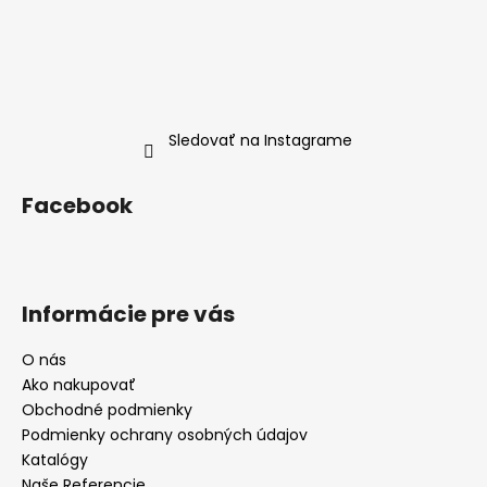
Sledovať na Instagrame
Facebook
Informácie pre vás
O nás
Ako nakupovať
Obchodné podmienky
Podmienky ochrany osobných údajov
Katalógy
Naše Referencie