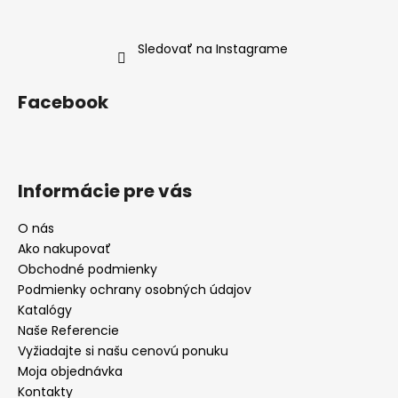
Sledovať na Instagrame
Facebook
Informácie pre vás
O nás
Ako nakupovať
Obchodné podmienky
Podmienky ochrany osobných údajov
Katalógy
Naše Referencie
Vyžiadajte si našu cenovú ponuku
Moja objednávka
Kontakty