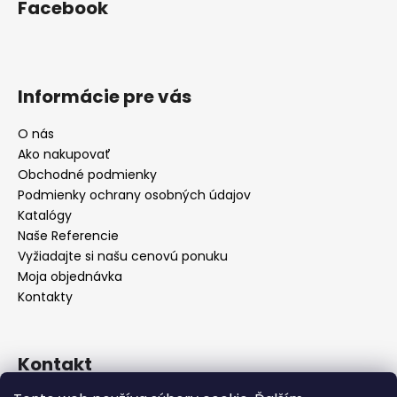
Facebook
Informácie pre vás
O nás
Ako nakupovať
Obchodné podmienky
Podmienky ochrany osobných údajov
Katalógy
Naše Referencie
Vyžiadajte si našu cenovú ponuku
Moja objednávka
Kontakty
Kontakt