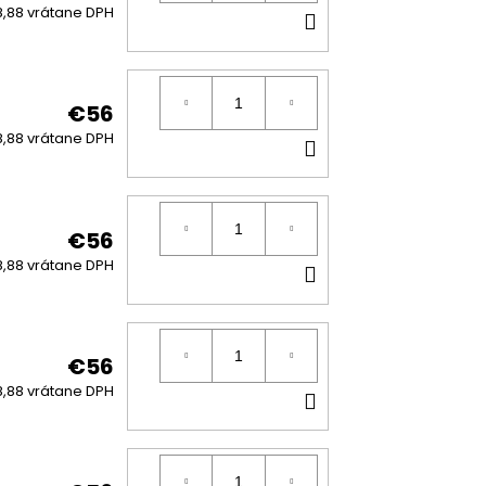
DO
,88 vrátane DPH
KOŠÍKA
€56
DO
,88 vrátane DPH
KOŠÍKA
€56
DO
,88 vrátane DPH
KOŠÍKA
€56
DO
,88 vrátane DPH
KOŠÍKA