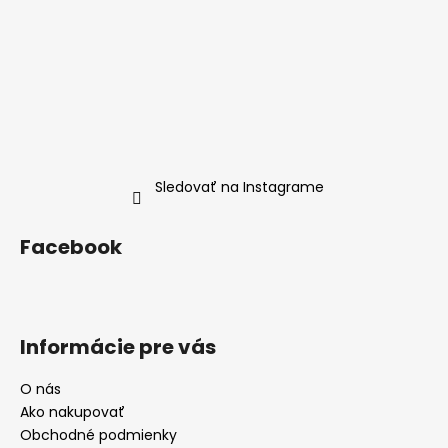
Sledovať na Instagrame
Facebook
Informácie pre vás
O nás
Ako nakupovať
Obchodné podmienky