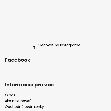
Sledovať na Instagrame
Facebook
Informácie pre vás
O nás
Ako nakupovať
Obchodné podmienky