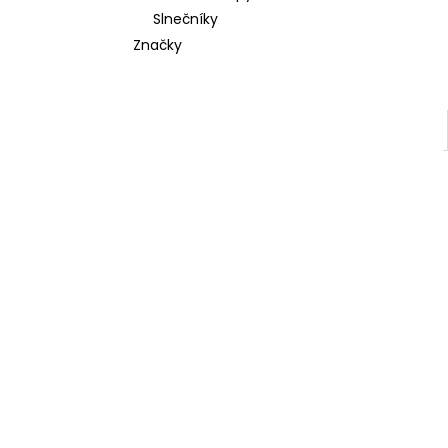
Slnečníky
Značky