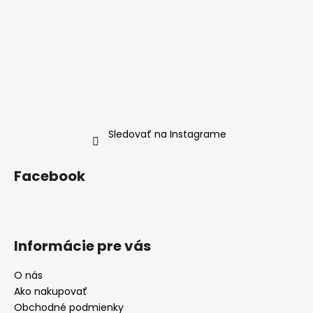
Sledovať na Instagrame
Facebook
Informácie pre vás
O nás
Ako nakupovať
Obchodné podmienky