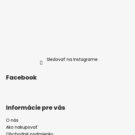
Sledovať na Instagrame
Facebook
Informácie pre vás
O nás
Ako nakupovať
Obchodné podmienky