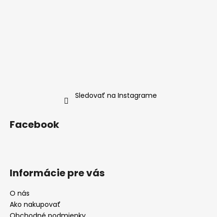
Sledovať na Instagrame
Facebook
Informácie pre vás
O nás
Ako nakupovať
Obchodné podmienky