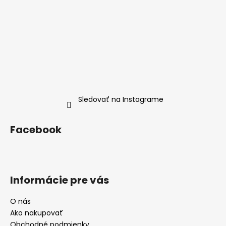
Sledovať na Instagrame
Facebook
Informácie pre vás
O nás
Ako nakupovať
Obchodné podmienky