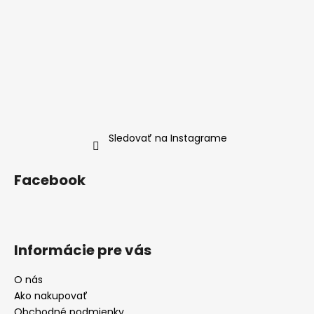
Sledovať na Instagrame
Facebook
Informácie pre vás
O nás
Ako nakupovať
Obchodné podmienky