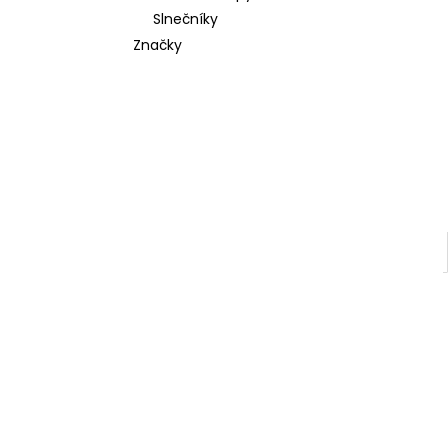
Slnečníky
Značky