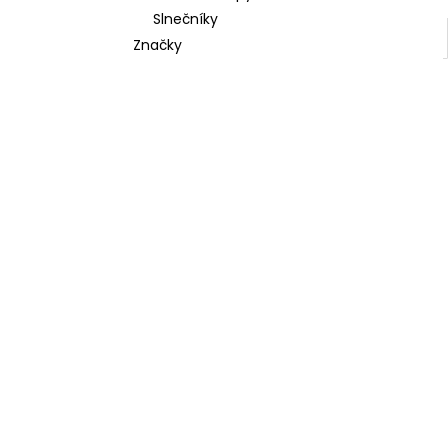
Slnečníky
Značky